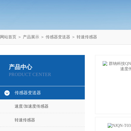
网站首页
＞
产品展示
＞
传感器变送器
＞
转速传感器
产品中心
PRODUCT CENTER
传感器变送器
速度/加速度传感器
转速传感器