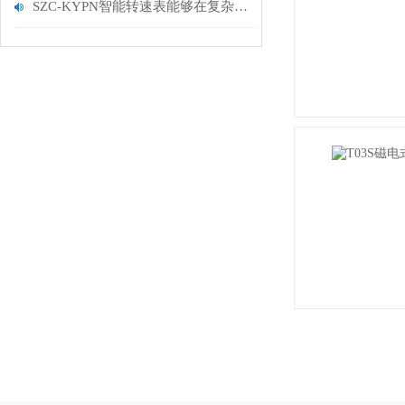
SZC-KYPN智能转速表能够在复杂的工业环境中稳定工作