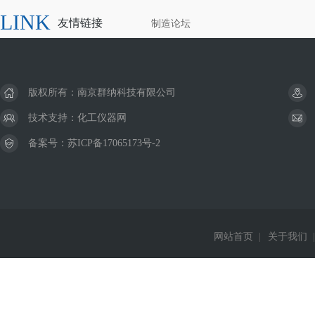
LINK
友情链接
制造论坛
版权所有：南京群纳科技有限公司
技术支持：
化工仪器网
备案号：
苏ICP备17065173号-2
网站首页
|
关于我们
|