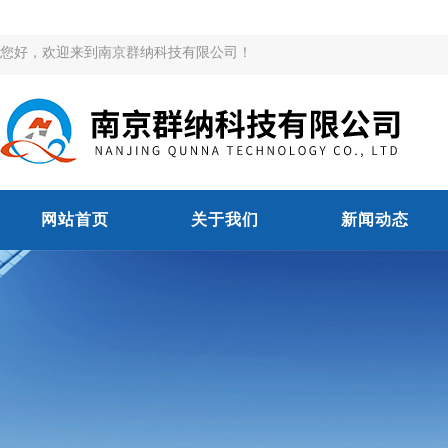
您好，欢迎来到南京群纳科技有限公司！
网站首页
关于我们
新闻动态