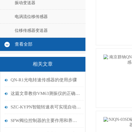
振动变送器
电涡流位移传感器
位移传感器变送器
查看全部
相关文章
QN-R1光电转速传感器的使用步骤
这篇文章教你VM63测振仪的正确使用步骤
SZC-KYPN智能转速表可实现自动化测试和数据处理
SFW阀位控制器的主要作用和养护工作为您详细介绍