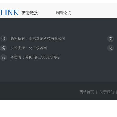
LINK
友情链接
制造论坛
版权所有：南京群纳科技有限公司
技术支持：
化工仪器网
备案号：
苏ICP备17065173号-2
网站首页
|
关于我们
|