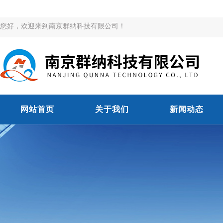
您好，欢迎来到南京群纳科技有限公司！
网站首页
关于我们
新闻动态