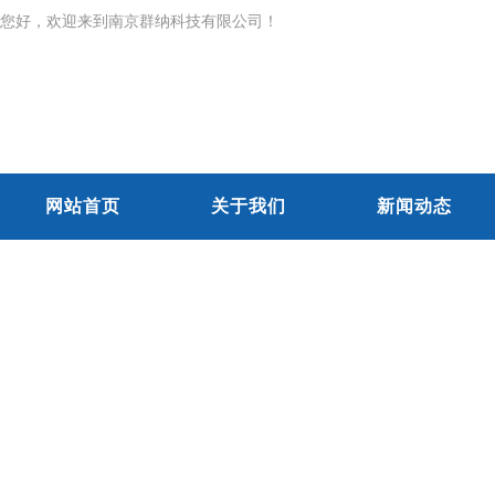
您好，欢迎来到南京群纳科技有限公司！
网站首页
关于我们
新闻动态