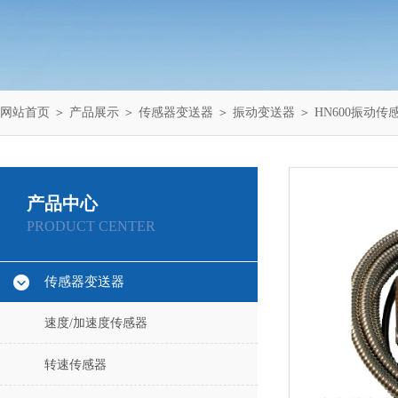
网站首页
＞
产品展示
＞
传感器变送器
＞
振动变送器
＞ HN600振动传
产品中心
PRODUCT CENTER
传感器变送器
速度/加速度传感器
转速传感器