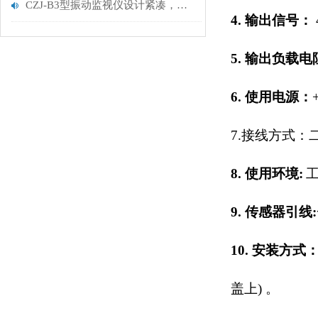
CZJ-B3型振动监视仪设计紧凑，便于现场安装和调试
4.
输出信号：
5.
输出负载电
6.
使用电源：
7.
接线方式：
8.
使用环境
:
9.
传感器引线
:
10.
安装方式
盖上
)
。