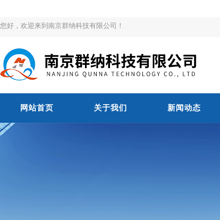
您好，欢迎来到南京群纳科技有限公司！
网站首页
关于我们
新闻动态