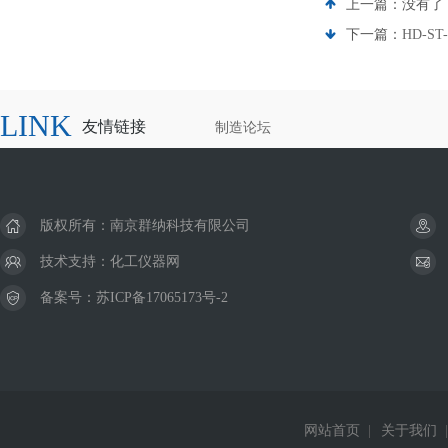
上一篇：没有了
下一篇：
HD-
LINK
友情链接
制造论坛
版权所有：南京群纳科技有限公司
技术支持：
化工仪器网
备案号：
苏ICP备17065173号-2
网站首页
|
关于我们
|