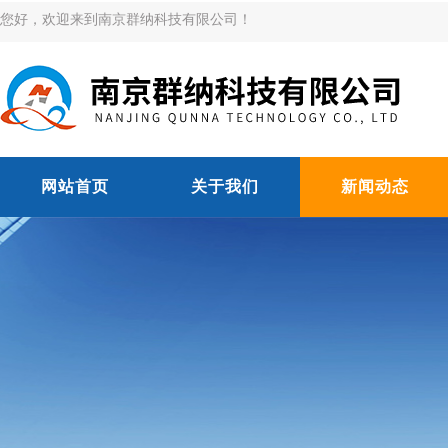
您好，欢迎来到南京群纳科技有限公司！
网站首页
关于我们
新闻动态