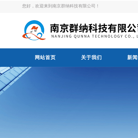
您好，欢迎来到南京群纳科技有限公司！
网站首页
关于我们
新闻