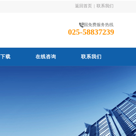
返回首页
|
联系我们
全国免费服务热线
025-58837239
料下载
在线咨询
联系我们