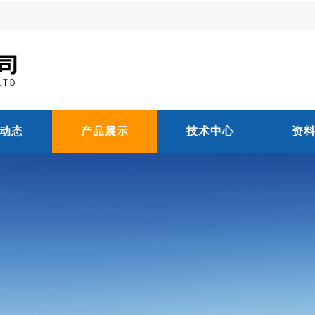
动态
产品展示
技术中心
资