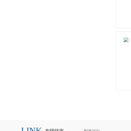
LINK
友情链接