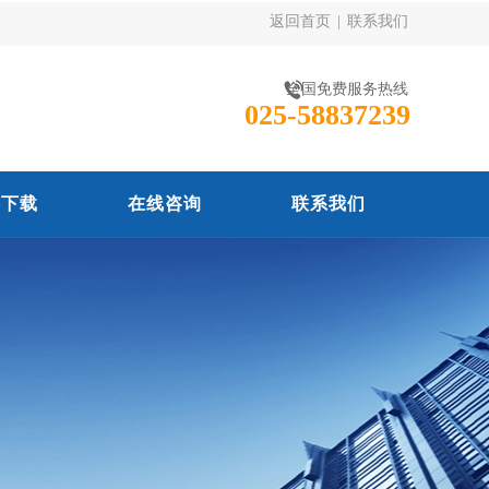
返回首页
|
联系我们
全国免费服务热线
025-58837239
料下载
在线咨询
联系我们