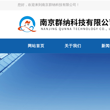
您好，欢迎来到南京群纳科技有限公司！
网站首页
关于我们
新闻