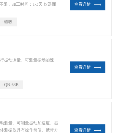
限，加工时间：1-3天 仪器面
查看详情
周期约30天（需要有起订量，
A分体测振仪/VM63-1测振
：
磁吸
等进行振动测量。可测量振动加速
查看详情
：
QN-63B
行振动测量。可测量振动加速度、振
B一体测振仪具有操作简便、携带方
查看详情