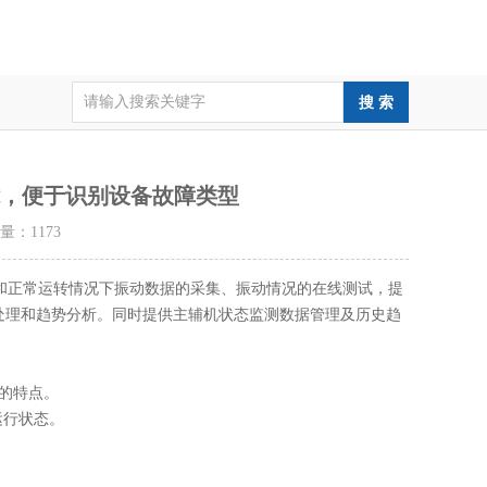
能，便于识别设备故障类型
击量：
1173
和正常运转情况下振动数据的采集、振动情况的在线测试，提
处理和趋势分析。同时提供主辅机状态监测数据管理及历史趋
的特点。
运行状态。