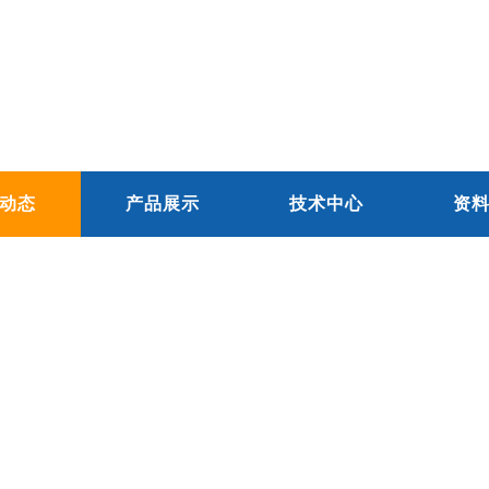
动态
产品展示
技术中心
资