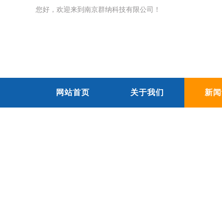
您好，欢迎来到南京群纳科技有限公司！
网站首页
关于我们
新闻