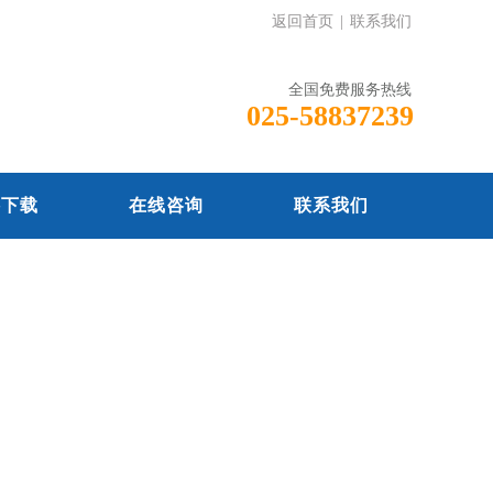
返回首页
|
联系我们
全国免费服务热线
025-58837239
料下载
在线咨询
联系我们