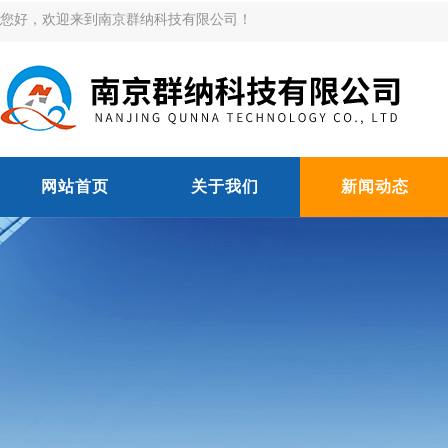
您好，欢迎来到南京群纳科技有限公司！
网站首页
关于我们
新闻动态