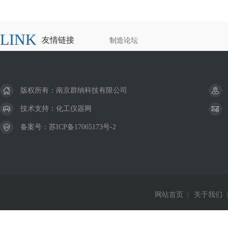
LINK
友情链接
制造论坛
版权所有：南京群纳科技有限公司
技术支持：
化工仪器网
备案号：
苏ICP备17065173号-2
网站首页
|
关于我们
|