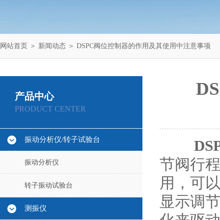
网站首页
＞
新闻动态
＞ DSPC阀位控制器的作用及其使用中注意事项
D
产品中心
PRODUCT CENTER
振动分析仪/转子试验台
DS
节阀行
振动分析仪
用，可
转子振动试验台
显示调
测振仪