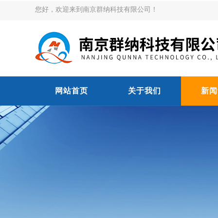
您好，欢迎来到南京群纳科技有限公司！
网站首页
关于我们
新闻