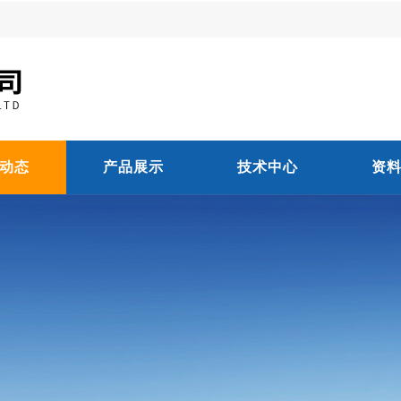
动态
产品展示
技术中心
资