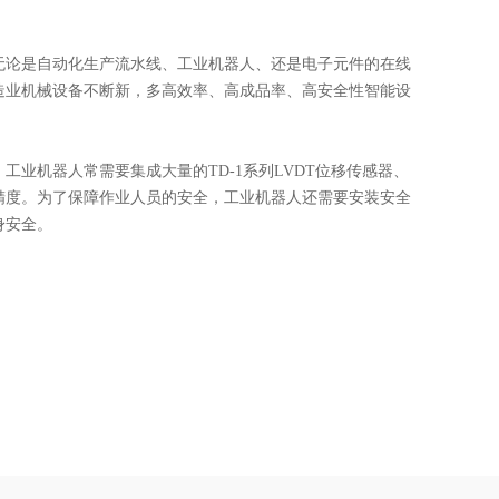
论是自动化生产流水线、工业机器人、还是电子元件的在线
造业机械设备不断新，多高效率、高成品率、高安全性智能设
机器人常需要集成大量的TD-1系列LVDT位移传感器、
精度。为了保障作业人员的安全，工业机器人还需要安装安全
身安全。