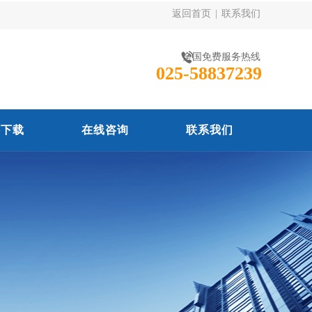
返回首页
|
联系我们
全国免费服务热线
025-58837239
料下载
在线咨询
联系我们