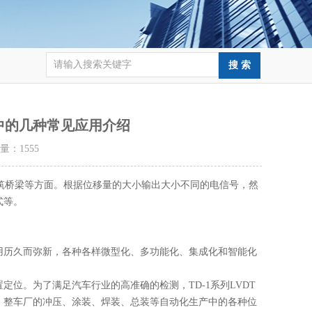
际中的几种常见应用介绍
击量：
1555
筑桥梁等方面。根据位移量的大小输出大小不同的电信号，然
式等。
历久而弥新，各种各样微型化、多功能化、集成化和智能化
。为了满足汽车行业的高准确的检测，TD-1系列LVDT
、整车厂的冲压、涂装、焊装、总装等自动化生产中的各种位