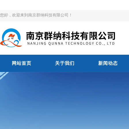
您好，欢迎来到南京群纳科技有限公司！
网站首页
关于我们
新闻动态