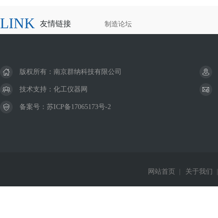
LINK
友情链接
制造论坛
版权所有：南京群纳科技有限公司
技术支持：
化工仪器网
备案号：
苏ICP备17065173号-2
网站首页
|
关于我们
|