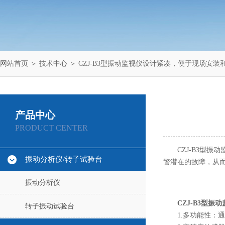
网站首页
＞
技术中心
＞ CZJ-B3型振动监视仪设计紧凑，便于现场安装
产品中心
PRODUCT CENTER
CZJ-B3型振
振动分析仪/转子试验台
警潜在的故障，从
振动分析仪
CZJ-B3型振
转子振动试验台
1.多功能性：通