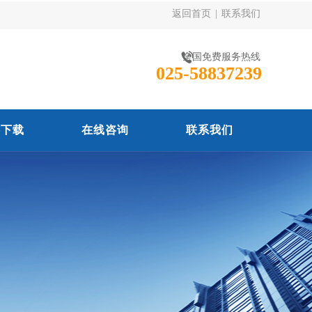
返回首页
|
联系我们
全国免费服务热线
025-58837239
料下载
在线咨询
联系我们