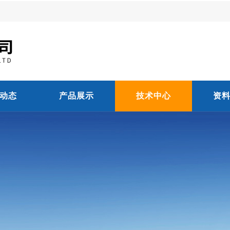
动态
产品展示
技术中心
资