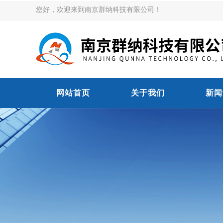
您好，欢迎来到南京群纳科技有限公司！
网站首页
关于我们
新闻