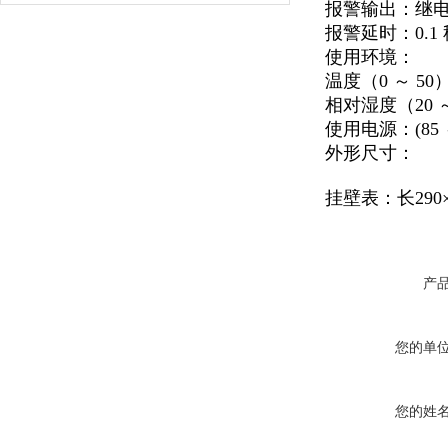
报警输出：继电器
报警延时：0.1
使用环境：
温度（0 ～ 50
相对湿度（20
使用电源：(85
外形尺寸：
挂壁表：长290×
产
您的单
您的姓