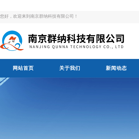
您好，欢迎来到南京群纳科技有限公司！
网站首页
关于我们
新闻动态