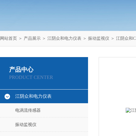
网站首页
＞
产品展示
＞
江阴众和电力仪表
＞
振动监视仪
＞ 江阴众和CZ
产品中心
PRODUCT CENTER
江阴众和电力仪表
电涡流传感器
振动监视仪