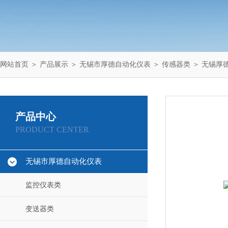
网站首页
＞
产品展示
＞
无锡市厚德自动化仪表
＞
传感器类
＞ 无锡厚德
产品中心
PRODUCT CENTER
无锡市厚德自动化仪表
监控仪表类
变送器类