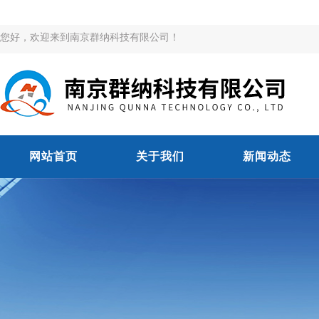
您好，欢迎来到南京群纳科技有限公司！
网站首页
关于我们
新闻动态