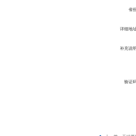
省
详细地
补充说
验证