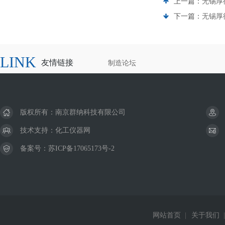
上一篇：
无锡厚
下一篇：
无锡厚
LINK
友情链接
制造论坛
版权所有：南京群纳科技有限公司
技术支持：
化工仪器网
备案号：
苏ICP备17065173号-2
网站首页
|
关于我们
|