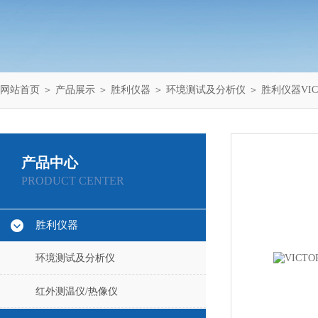
网站首页
＞
产品展示
＞
胜利仪器
＞
环境测试及分析仪
＞ 胜利仪器VICT
产品中心
PRODUCT CENTER
胜利仪器
环境测试及分析仪
红外测温仪/热像仪