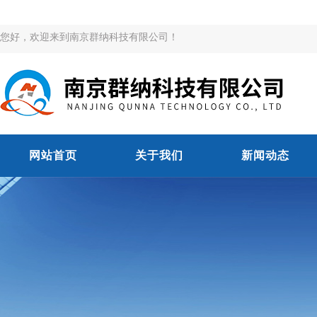
您好，欢迎来到南京群纳科技有限公司！
网站首页
关于我们
新闻动态