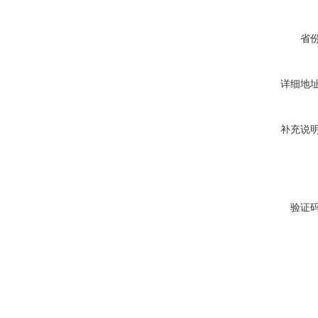
省
详细地
补充说
验证