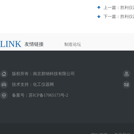
上一篇：
胜利仪器
下一篇：
胜利仪器
LINK
友情链接
制造论坛
版权所有：南京群纳科技有限公司
技术支持：
化工仪器网
备案号：
苏ICP备17065173号-2