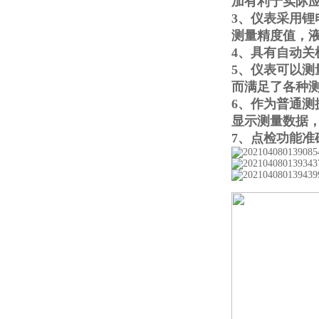
加有利于实际
3、仪表采用
测量精度值，
4、具有自动
5、仪表可以
而满足了各种
6、作为普通测
显示测量数据，数
7、点检功能