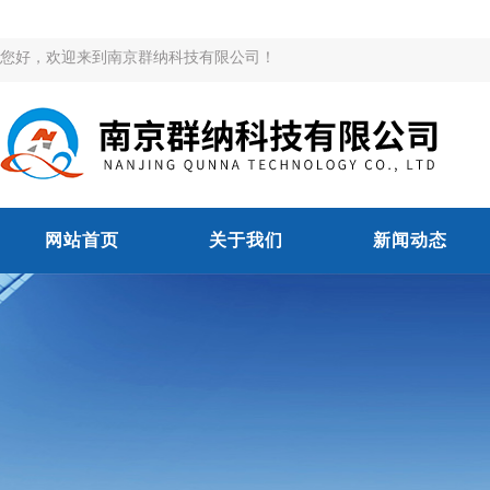
您好，欢迎来到南京群纳科技有限公司！
网站首页
关于我们
新闻动态