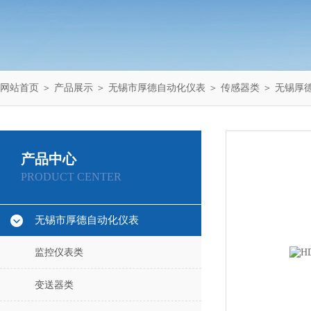
网站首页
＞
产品展示
＞
无锡市厚德自动化仪表
＞
传感器类
＞ 无锡厚德
产品中心
PRODUCT CENTER
无锡市厚德自动化仪表
监控仪表类
变送器类