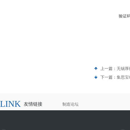
验证
上一篇：
无锡厚
下一篇：
集思宝
LINK
友情链接
制造论坛