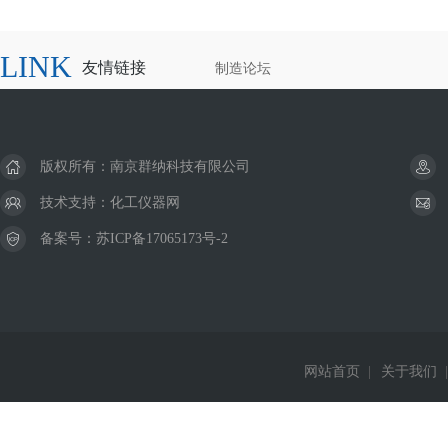
LINK
友情链接
制造论坛
版权所有：南京群纳科技有限公司
技术支持：
化工仪器网
备案号：
苏ICP备17065173号-2
网站首页
|
关于我们
|