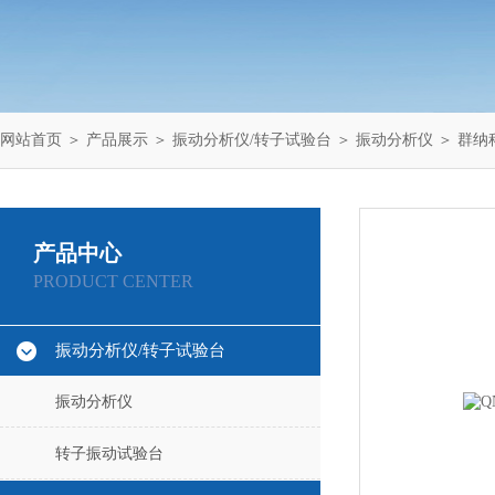
网站首页
＞
产品展示
＞
振动分析仪/转子试验台
＞
振动分析仪
＞ 群纳
产品中心
PRODUCT CENTER
振动分析仪/转子试验台
振动分析仪
转子振动试验台