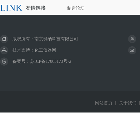
LINK
友情链接
制造论坛
版权所有：南京群纳科技有限公司
技术支持：
化工仪器网
备案号：
苏ICP备17065173号-2
网站首页
|
关于我们
|