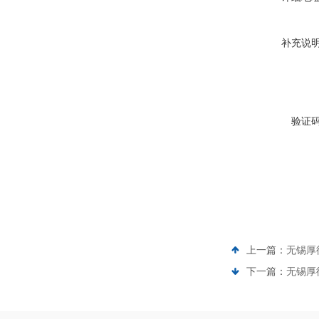
补充说
验证
上一篇：
无锡厚德
下一篇：
无锡厚德