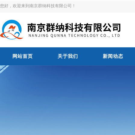
您好，欢迎来到南京群纳科技有限公司！
网站首页
关于我们
新闻动态